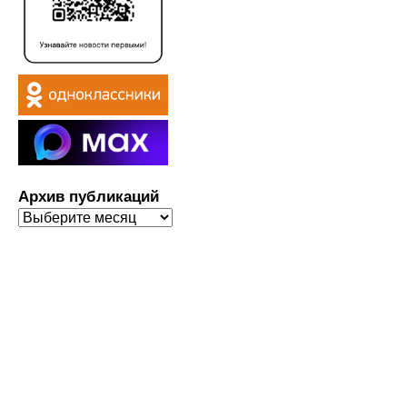
Архив публикаций